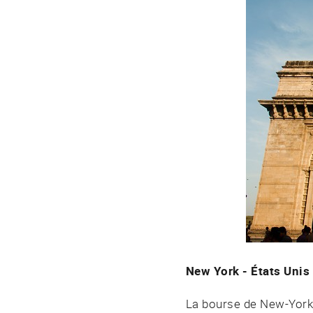
New York - États Unis
La bourse de New-York,