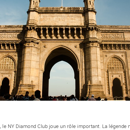
 le NY Diamond Club joue un rôle important. La légende 