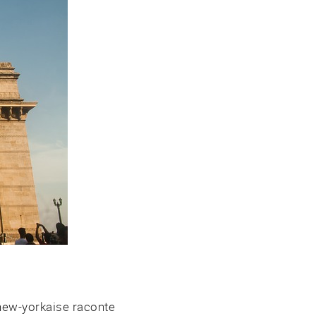
new-yorkaise raconte