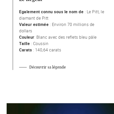
Egalement connu sous le nom de
: Le Pitt, le
diamant de Pitt
Valeur estimée
: Environ 70 millions de
dollars
Couleur
: Blanc avec des reflets bleu pâle
Taille
: Coussin
Carats
: 140,64 carats
Découvrir sa légende