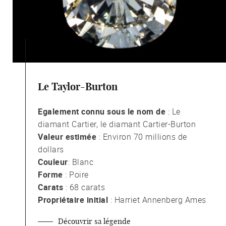
Le Taylor-Burton
Egalement connu sous le nom de
: Le
diamant Cartier, le diamant Cartier-Burton
Valeur estimée
: Environ 70 millions de
dollars
Couleur
: Blanc
Forme
: Poire
Carats
: 68 carats
Propriétaire initial
: Harriet Annenberg Ames
Découvrir sa légende