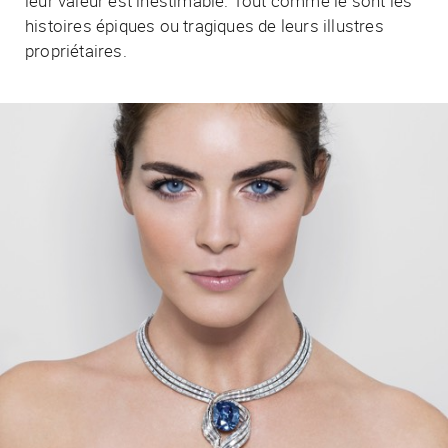
leur valeur est inestimable. Tout comme le sont les
histoires épiques ou tragiques de leurs illustres
propriétaires.