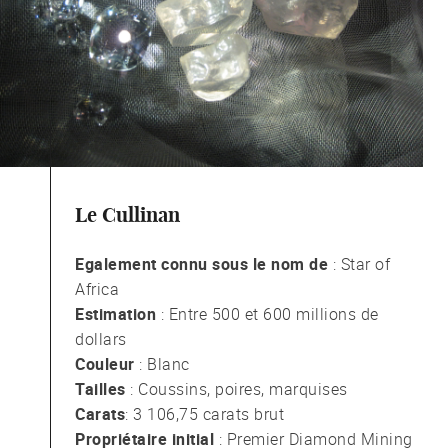
Le Cullinan
Egalement connu sous le nom de
: Star of
Africa
Estimation
: Entre 500 et 600 millions de
dollars
Couleur
: Blanc
Tailles
: Coussins, poires, marquises
Carats
: 3 106,75 carats brut
Propriétaire initial
: Premier Diamond Mining