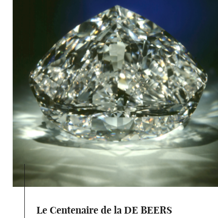
Le Centenaire de la DE BEERS