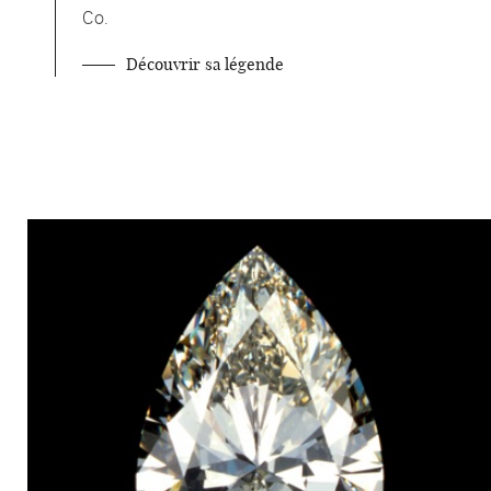
Co.
Découvrir sa légende