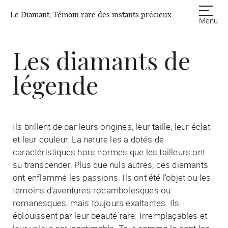
Le Diamant, Témoin rare des instants précieux
Menu
Les diamants de
légende
Ils brillent de par leurs origines, leur taille, leur éclat
et leur couleur. La nature les a dotés de
caractéristiques hors normes que les tailleurs ont
su transcender. Plus que nuls autres, ces diamants
ont enflammé les passions. Ils ont été l’objet ou les
témoins d'aventures rocambolesques ou
romanesques, mais toujours exaltantes. Ils
éblouissent par leur beauté rare. Irremplaçables et