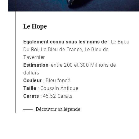
Le Hope
Egalement connu sous les noms de
: Le Bijou
Du Roi, Le Bleu de France, Le Bleu de
Tavernier
Estimation
: entre 200 et 300 Millions de
dollars
Couleur
: Bleu foncé
Taille
: Coussin Antique
Carats
: 45.52 Carats
Découvrir sa légende