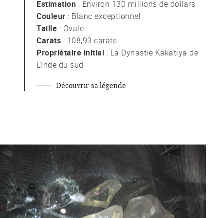
Estimation
: Environ 130 millions de dollars
Couleur
: Blanc exceptionnel
Taille
: Ovale
Carats
: 108,93 carats
Propriétaire initial
: La Dynastie Kakatiya de
L’Inde du sud
Découvrir sa légende