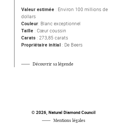
Valeur estimée
: Environ 100 millions de
dollars
Couleur
: Blanc exceptionnel
Taille
: Cœur coussin
Carats
: 273,85 carats
Propriétaire initial
: De Beers
Découvrir sa légende
© 2026, Natural Diamond Council
Mentions légales