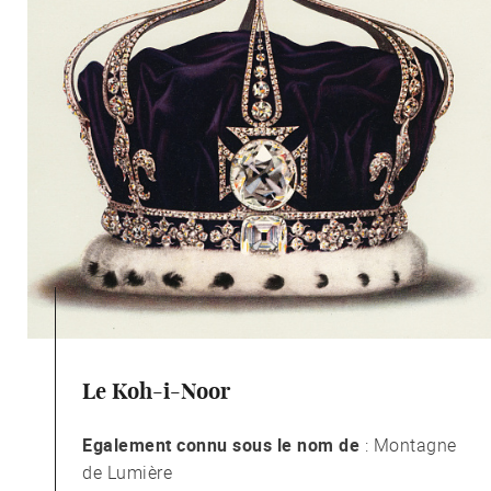
Le Koh-i-Noor
Egalement connu sous le nom de
: Montagne
de Lumière