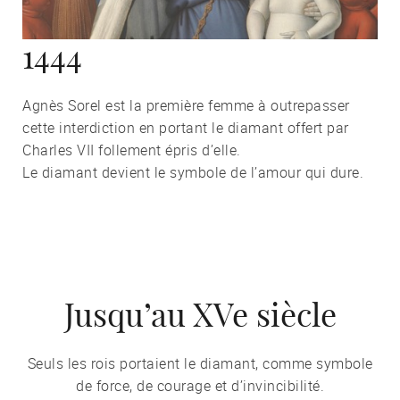
1444
Agnès Sorel est la première femme à outrepasser
cette interdiction en portant le diamant offert par
Charles VII follement épris d’elle.
Le diamant devient le symbole de l’amour qui dure.
Jusqu’au XVe siècle
Seuls les rois portaient le diamant, comme symbole
de force, de courage et d’invincibilité.