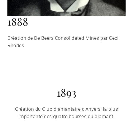
1888
Création de De Beers Consolidated Mines par Cecil
Rhodes
1893
Création du Club diamantaire d’Anvers, la plus
importante des quatre bourses du diamant.