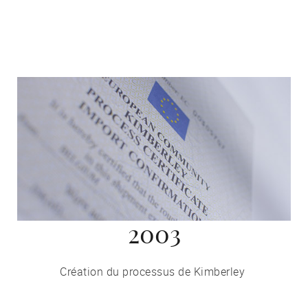
2003
Création du processus de Kimberley