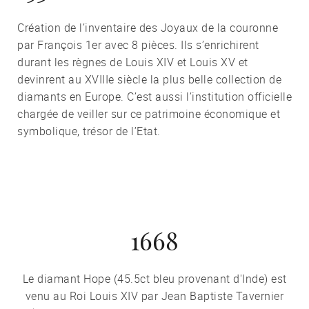
Création de l’inventaire des Joyaux de la couronne
par François 1er avec 8 pièces. Ils s’enrichirent
durant les règnes de Louis XIV et Louis XV et
devinrent au XVIIIe siècle la plus belle collection de
diamants en Europe. C’est aussi l’institution officielle
chargée de veiller sur ce patrimoine économique et
symbolique, trésor de l’Etat.
1668
Le diamant Hope (45.5ct bleu provenant d'Inde) est
venu au Roi Louis XIV par Jean Baptiste Tavernier