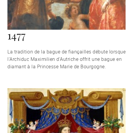
1477
La tradition de la bague de fiançailles débute lorsque
l'Archiduc Maximilien d'Autriche offrit une bague en
diamant à la Princesse Marie de Bourgogne.