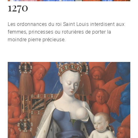
1270
Les ordonnances du roi Saint Louis interdisent aux
femmes, princesses ou roturières de porter la
moindre pierre précieuse.