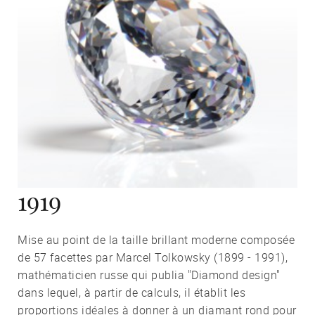
1919
Mise au point de la taille brillant moderne composée
de 57 facettes par Marcel Tolkowsky (1899 - 1991),
mathématicien russe qui publia "Diamond design"
dans lequel, à partir de calculs, il établit les
proportions idéales à donner à un diamant rond pour