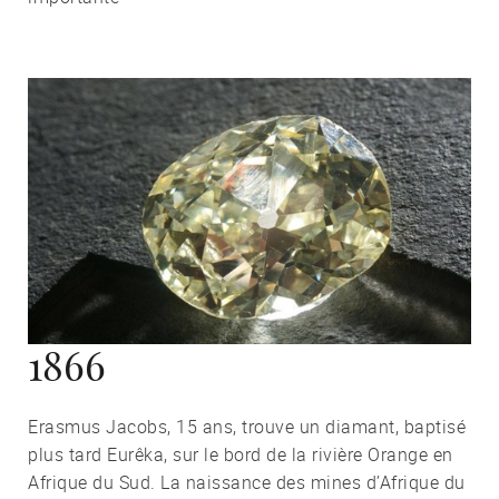
1866
Erasmus Jacobs, 15 ans, trouve un diamant, baptisé
plus tard Eurêka, sur le bord de la rivière Orange en
Afrique du Sud. La naissance des mines d’Afrique du