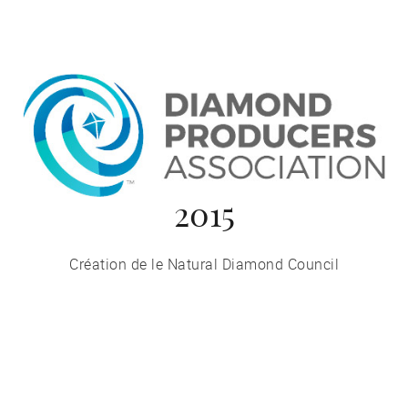
2015
Création de le Natural Diamond Council