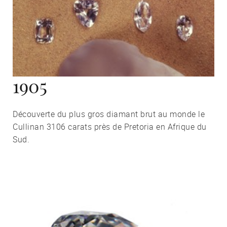
1905
Découverte du plus gros diamant brut au monde le
Cullinan 3106 carats près de Pretoria en Afrique du
Sud.