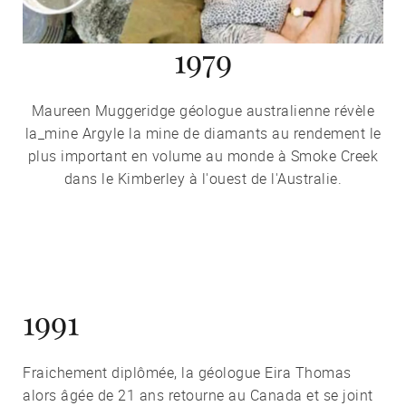
1979
Maureen Muggeridge géologue australienne révèle
la_mine Argyle la mine de diamants au rendement le
plus important en volume au monde à Smoke Creek
dans le Kimberley à l'ouest de l'Australie.
1991
Fraichement diplômée, la géologue Eira Thomas
alors âgée de 21 ans retourne au Canada et se joint