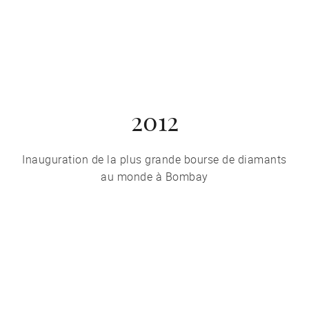
2012
Inauguration de la plus grande bourse de diamants
au monde à Bombay