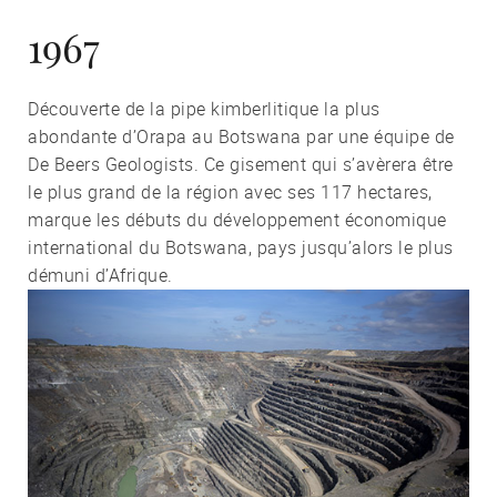
1967
Découverte de la pipe kimberlitique la plus
abondante d’Orapa au Botswana par une équipe de
De Beers Geologists. Ce gisement qui s’avèrera être
le plus grand de la région avec ses 117 hectares,
marque les débuts du développement économique
international du Botswana, pays jusqu’alors le plus
démuni d’Afrique.