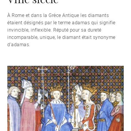
À Rome et dans la Grèce Antique les diamants
étaient désignés par le terme adamas qui signifie
invincible, inflexible. Réputé pour sa dureté
incomparable, unique, le diamant était synonyme
d’adamas.