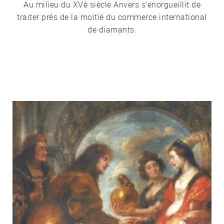
Au milieu du XVè siècle Anvers s’enorgueillit de
traiter près de la moitié du commerce international
de diamants.