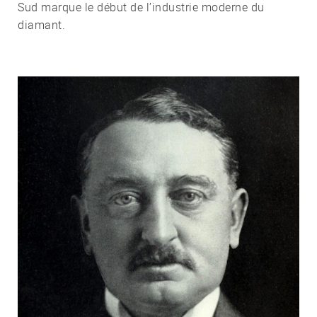
Sud marque le début de l’industrie moderne du
diamant.