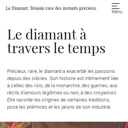
Le Diamant, Témoin rare des instants précieux
Menu
Le diamant à
travers le temps
Précieux, rare, le diamant a exacerbé les passions
depuis des siècles. Son histoire est intimement liée
à celles des rois, de la monarchie, des guerres, aux
récits d'amours légitimes ou non, à des croyances.
Elle raconte les origines de certaines traditions,
pose les prémices et les jalons de son industrie.