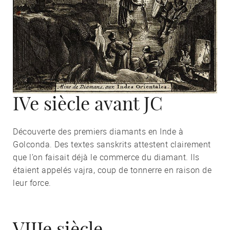
IVe siècle avant JC
Découverte des premiers diamants en Inde à
Golconda. Des textes sanskrits attestent clairement
que l’on faisait déjà le commerce du diamant. Ils
étaient appelés vajra, coup de tonnerre en raison de
leur force.
VIIIe siècle