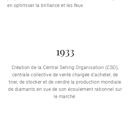
en optimiser la brillance et les feux.
1933
Création de la Central Selling Organisation (CSO),
centrale collective de vente chargée d'acheter, de
trier, de stocker et de vendre la production mondiale
de diamants en vue de son écoulement rationnel sur
le marché.