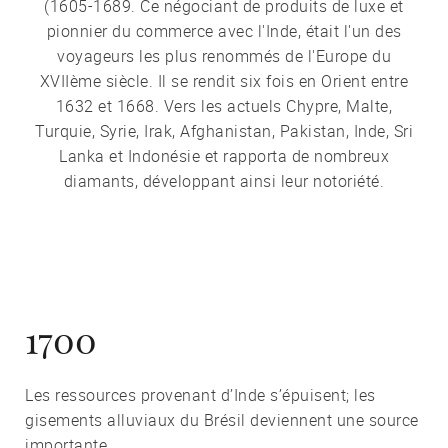
(1605-1689. Ce négociant de produits de luxe et
pionnier du commerce avec l'Inde, était l'un des
voyageurs les plus renommés de l'Europe du
XVIIème siècle. Il se rendit six fois en Orient entre
1632 et 1668. Vers les actuels Chypre, Malte,
Turquie, Syrie, Irak, Afghanistan, Pakistan, Inde, Sri
Lanka et Indonésie et rapporta de nombreux
diamants, développant ainsi leur notoriété.
1700
Les ressources provenant d’Inde s’épuisent; les
gisements alluviaux du Brésil deviennent une source
importante