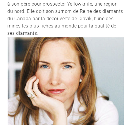
à son père pour prospecter Yellowknife, une région
du nord. Elle doit son surnom de Reine des diamants
du Canada par la découverte de Diavik, l’une des
mines les plus riches au monde pour la qualité de
ses diamants.