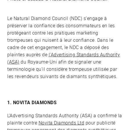
Le Natural Diamond Council (NDC) s’engage à
préserver la confiance des consommateurs en les
protégeant contre les pratiques marketing
trompeuses qui nuisent à leur confiance. Dans le
cadre de cet engagement, le NDC a déposé des
plaintes auprès de
l’Advertising Standards Authority
(ASA)
du Royaume-Uni afin de signaler une
terminologie qu’il considère trompeuse utilisée par
les revendeurs suivants de diamants synthétiques.
1. NOVITA DIAMONDS
L’Advertising Standards Authority (ASA) a confirmé la
plainte contre
Novita Diamonds Ltd
pour publicité