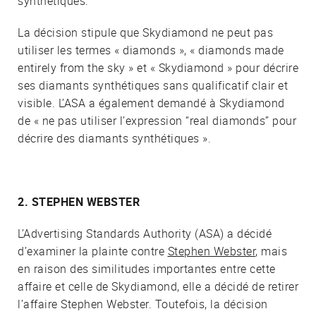
synthétiques.
La décision stipule que Skydiamond ne peut pas
utiliser les termes « diamonds », « diamonds made
entirely from the sky » et « Skydiamond » pour décrire
ses diamants synthétiques sans qualificatif clair et
visible. L’ASA a également demandé à Skydiamond
de « ne pas utiliser l’expression “real diamonds” pour
décrire des diamants synthétiques ».
2. STEPHEN WEBSTER
L’Advertising Standards Authority (ASA) a décidé
d’examiner la plainte contre
Stephen Webster
, mais
en raison des similitudes importantes entre cette
affaire et celle de Skydiamond, elle a décidé de retirer
l’affaire Stephen Webster. Toutefois, la décision