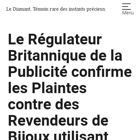
Le Diamant, Témoin rare des instants précieux
Menu
Le Régulateur
Britannique de la
Publicité confirme
les Plaintes
contre des
Revendeurs de
Bijoux utilisant