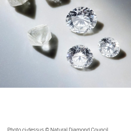
Photo ci-dessus © Natural Diamond Council