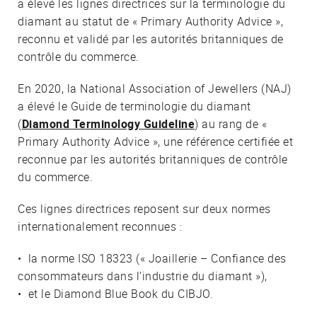
a élevé les lignes directrices sur la terminologie du
diamant au statut de « Primary Authority Advice »,
reconnu et validé par les autorités britanniques de
contrôle du commerce.
En 2020, la National Association of Jewellers (NAJ)
a élevé le Guide de terminologie du diamant
(
Diamond Terminology Guideline
) au rang de «
Primary Authority Advice », une référence certifiée et
reconnue par les autorités britanniques de contrôle
du commerce.
Ces lignes directrices reposent sur deux normes
internationalement reconnues :
• la norme ISO 18323 (« Joaillerie – Confiance des
consommateurs dans l’industrie du diamant »),
• et le Diamond Blue Book du CIBJO.