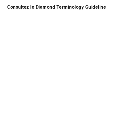
Consultez le
Diamond Terminology Guideline