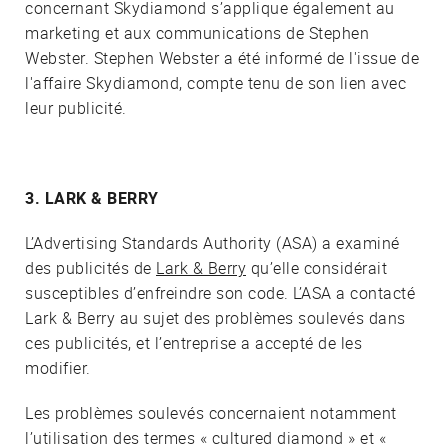
concernant Skydiamond s’applique également au
marketing et aux communications de Stephen
Webster. Stephen Webster a été informé de l'issue de
l'affaire Skydiamond, compte tenu de son lien avec
leur publicité.
3. LARK & BERRY
L’Advertising Standards Authority (ASA) a examiné
des publicités de
Lark & Berry
qu’elle considérait
susceptibles d’enfreindre son code. L’ASA a contacté
Lark & Berry au sujet des problèmes soulevés dans
ces publicités, et l’entreprise a accepté de les
modifier.
Les problèmes soulevés concernaient notamment
l’utilisation des termes « cultured diamond » et «