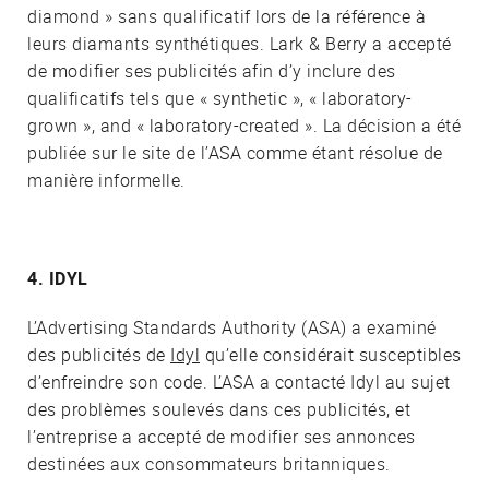
diamond » sans qualificatif lors de la référence à
leurs diamants synthétiques. Lark & Berry a accepté
de modifier ses publicités afin d’y inclure des
qualificatifs tels que « synthetic », « laboratory-
grown », and « laboratory-created ». La décision a été
publiée sur le site de l’ASA comme étant résolue de
manière informelle.
4. IDYL
L’Advertising Standards Authority (ASA) a examiné
des publicités de
Idyl
qu’elle considérait susceptibles
d’enfreindre son code. L’ASA a contacté Idyl au sujet
des problèmes soulevés dans ces publicités, et
l’entreprise a accepté de modifier ses annonces
destinées aux consommateurs britanniques.