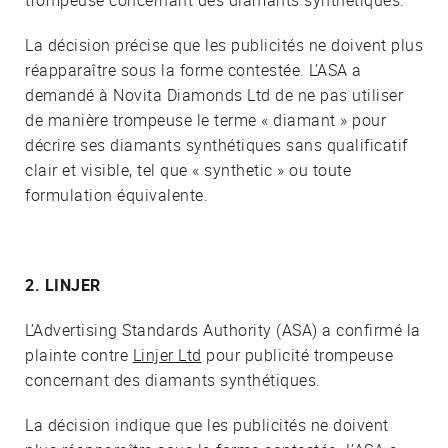
trompeuse concernant des diamants synthétiques.
La décision précise que les publicités ne doivent plus
réapparaître sous la forme contestée. L’ASA a
demandé à Novita Diamonds Ltd de ne pas utiliser
de manière trompeuse le terme « diamant » pour
décrire ses diamants synthétiques sans qualificatif
clair et visible, tel que « synthetic » ou toute
formulation équivalente.
2. LINJER
L’Advertising Standards Authority (ASA) a confirmé la
plainte contre
Linjer Ltd
pour publicité trompeuse
concernant des diamants synthétiques.
La décision indique que les publicités ne doivent