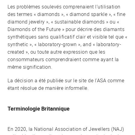
Les problèmes soulevés comprenaient l’utilisation
des termes « diamonds », « diamond sparkle », « fine
diamond jewelry », « sustainable diamonds » ou «
Diamonds of the Future » pour décrire des diamants
synthétiques sans qualificatif clair et visible tel que «
synthetic », « laboratory-grown », and « laboratory-
created », ou toute autre expression que les
consommateurs comprendraient comme ayant la
même signification.
La décision a été publiée sur le site de l’ASA comme
étant résolue de manière informelle.
Terminologie Britannique
En 2020, la National Association of Jewellers (NAJ)