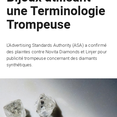
une Terminologie
Trompeuse
L’Advertising Standards Authority (ASA) a confirmé
des plaintes contre Novita Diamonds et Linjer pour
publicité trompeuse concernant des diamants
synthétiques.